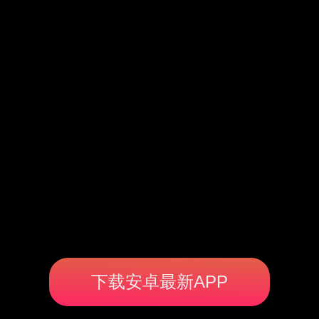
下载安卓最新APP