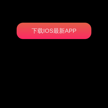
下载IOS最新APP