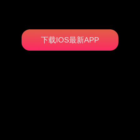
下载IOS最新APP