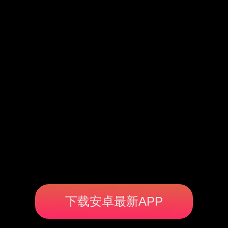
下载安卓最新APP