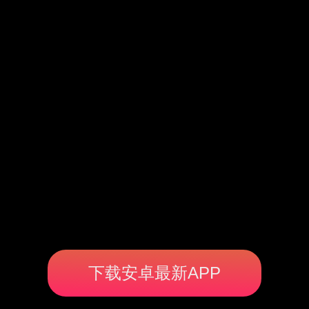
下载安卓最新APP