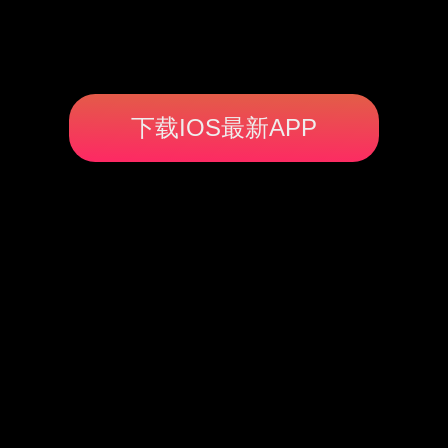
下载IOS最新APP