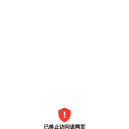
已终止访问该网页