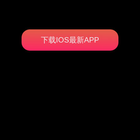
下载IOS最新APP