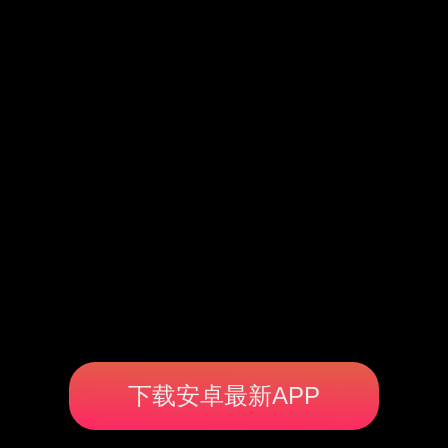
下载安卓最新APP