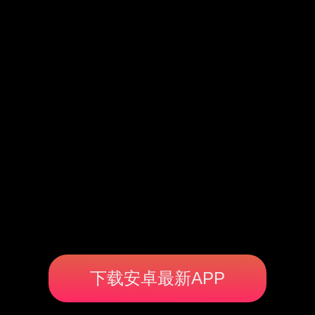
下载安卓最新APP