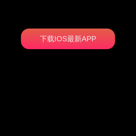
下载IOS最新APP